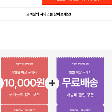
고객님의 사이즈를 찾아보세요!