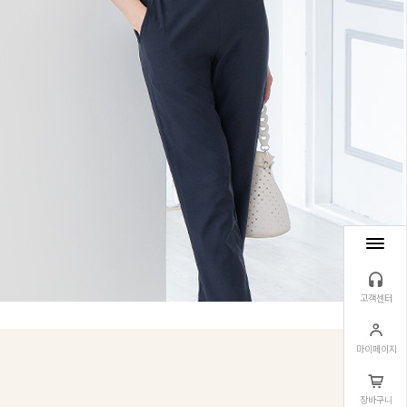
고객센터
마이페이지
장바구니