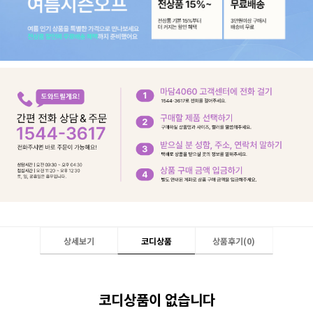
상세보기
코디상품
상품후기(
0
)
코디상품이 없습니다