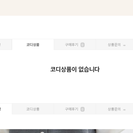
보
코디상품
구매후기
상품문의
0
코디상품이 없습니다
명
코디상품
구매후기
상품문의
0