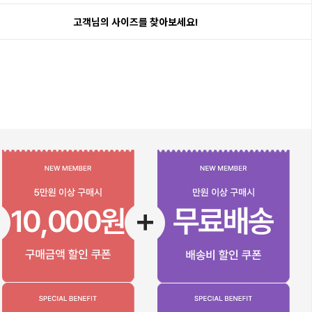
고객님의 사이즈를 찾아보세요!