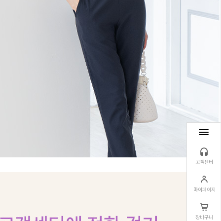
고객센터
마이페이지
장바구니