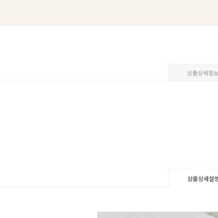
상품상세정
상품상세설