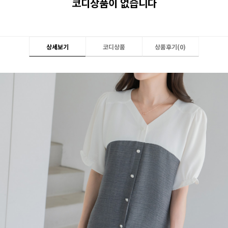
코디상품이 없습니다
상세보기
코디상품
상품후기(
0
)