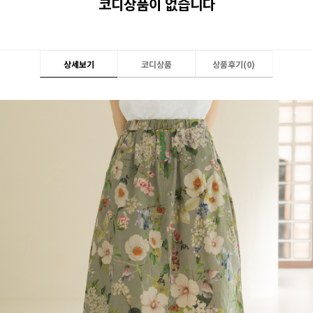
코디상품이 없습니다
상세보기
코디상품
상품후기(
0
)