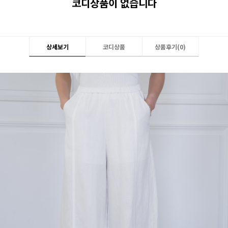
코디상품이 없습니다
상세보기
코디상품
상품후기(
0
)