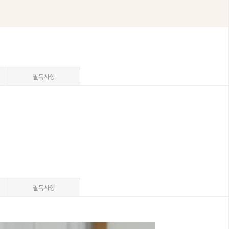
필독사항
필독사항