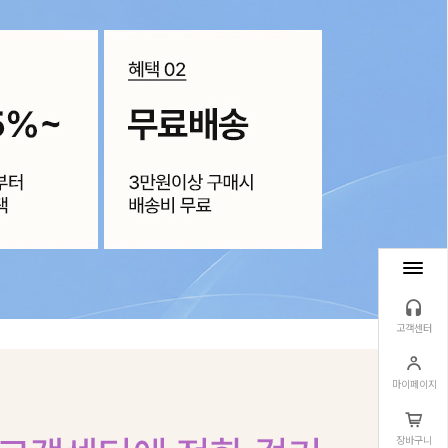
고객센터
마이페이지
장바구니