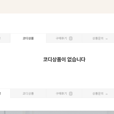
보
코디상품
구매후기
상품문의
0
코디상품이 없습니다
명
코디상품
구매후기
상품문의
0