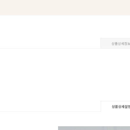
상품상세정
상품상세설