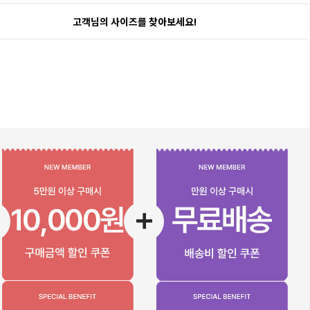
고객님의 사이즈를 찾아보세요!