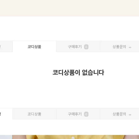
보
코디상품
구매후기
상품문의
0
코디상품이 없습니다
명
코디상품
구매후기
상품문의
0