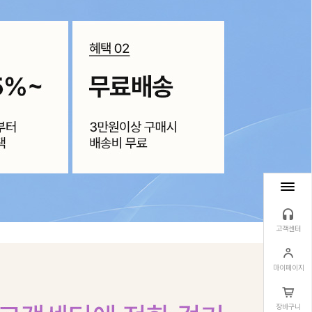
고객센터
마이페이지
장바구니