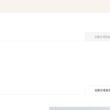
상품상세정
상품상세설