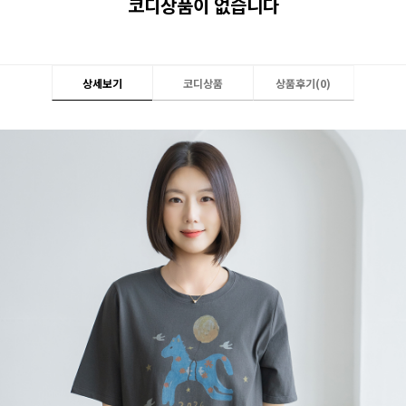
코디상품이 없습니다
상세보기
코디상품
상품후기(
0
)