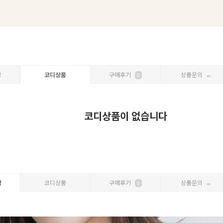
보
코디상품
구매후기
상품문의
0
코디상품이 없습니다
명
코디상품
구매후기
상품문의
0