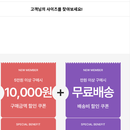
고객님의 사이즈를 찾아보세요!