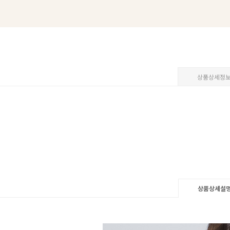
상품상세정
상품상세설