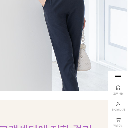
고객센터
마이페이지
장바구니