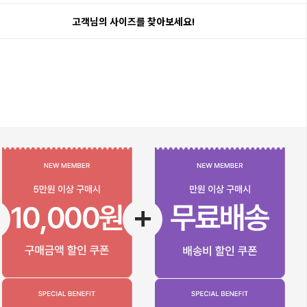
고객님의 사이즈를 찾아보세요!