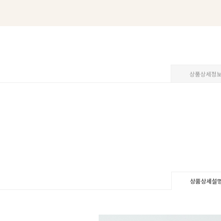
상품상세정
상품상세설