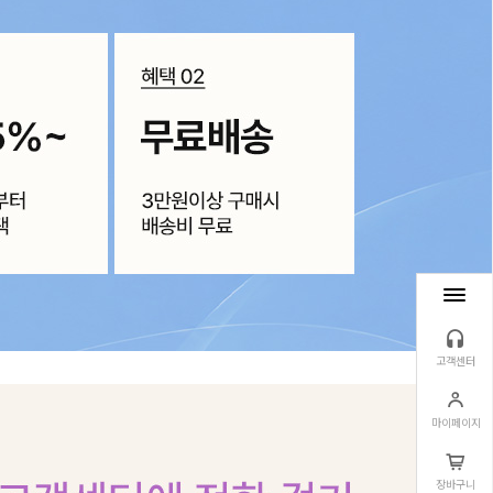
고객센터
마이페이지
장바구니