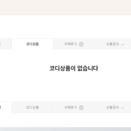
보
코디상품
구매후기
상품문의
0
코디상품이 없습니다
명
코디상품
구매후기
상품문의
0