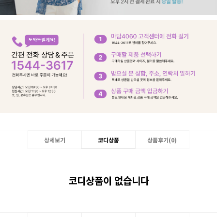
상세보기
코디상품
상품후기(
0
)
코디상품이 없습니다