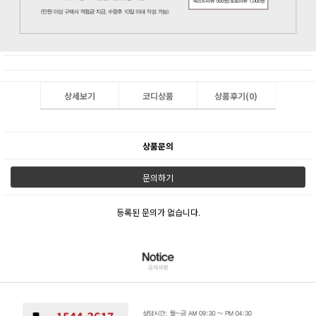
상세보기
코디상품
상품후기(
0
)
상품문의
문의하기
등록된 문의가 없습니다.