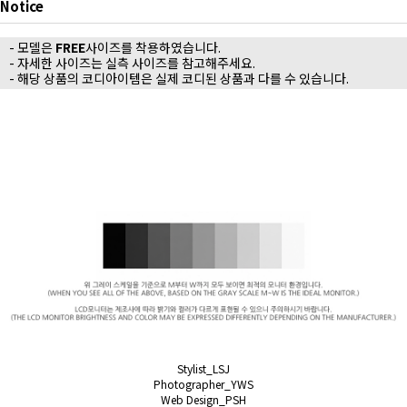
Notice
- 모델은
FREE
사이즈를 착용하였습니다.
- 자세한 사이즈는 실측 사이즈를 참고해주세요.
- 해당 상품의 코디아이템은 실제 코디된 상품과 다를 수 있습니다.
Stylist_LSJ
Photographer_YWS
Web Design_PSH