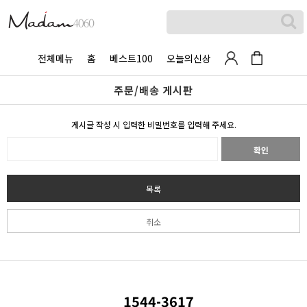
전체메뉴
홈
베스트100
오늘의신상
주문/배송 게시판
게시글 작성 시 입력한 비밀번호를 입력해 주세요.
확인
목록
취소
1544-3617