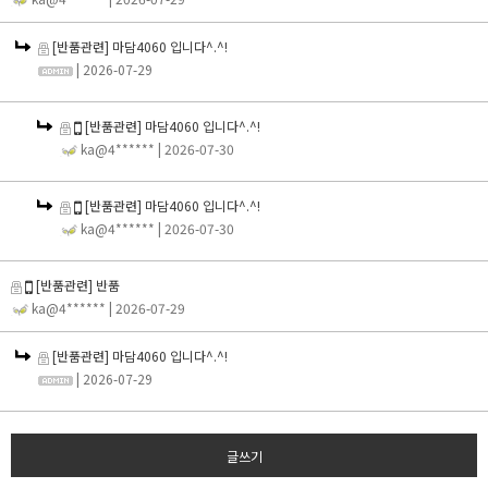
[반품관련] 마담4060 입니다^.^!
| 2026-07-29
[반품관련] 마담4060 입니다^.^!
ka@4******
| 2026-07-30
[반품관련] 마담4060 입니다^.^!
ka@4******
| 2026-07-30
[반품관련] 반품
ka@4******
| 2026-07-29
[반품관련] 마담4060 입니다^.^!
| 2026-07-29
글쓰기