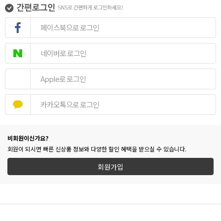
페이스북으로 로그인
네이버로 로그인
Apple로 로그인
카카오톡으로 로그인
비회원이신가요?
회원이 되시면 빠른 신상품 정보와 다양한 할인 혜택을 받으실 수 있습니다.
회원가입