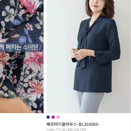
베르타이블라우스-BL303065-
L(66~77),XL(88),XXL(99)