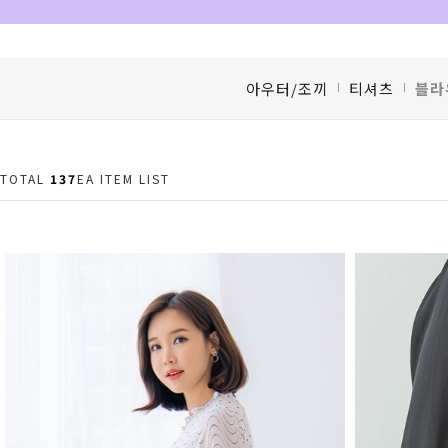
아우터/조끼
티셔츠
블라
TOTAL
137
EA ITEM LIST