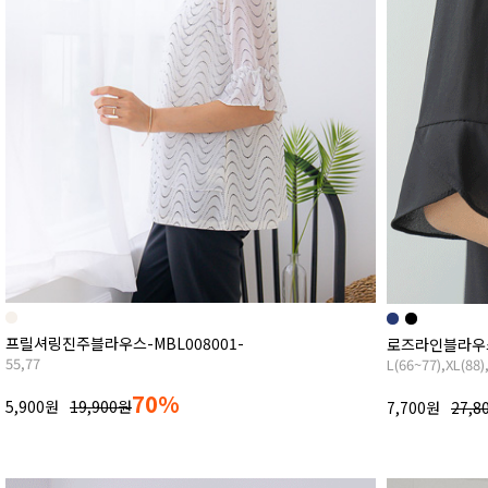
프릴셔링진주블라우스-MBL008001-
로즈라인블라우스-
55,77
L(66~77),XL(88)
70%
5,900원
19,900원
7,700원
27,8