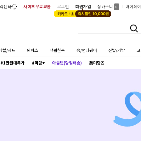
객센터
사이즈무료교환
로그인
회원가입
장바구니
마이페
0
상블/세트
원피스
생활한복
홈/언더웨어
신발/가방
코
#1만원대특가
#마담+
아울렛(당일배송)
美미담즈