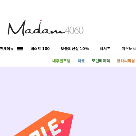
베스트 100
오늘의신상 10%
티셔츠
아우터/
전체메뉴
내추럴포엠
리센
모던베이직
클래씨마담