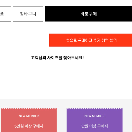
품
장바구니
바로구매
고객님의 사이즈를 찾아보세요!