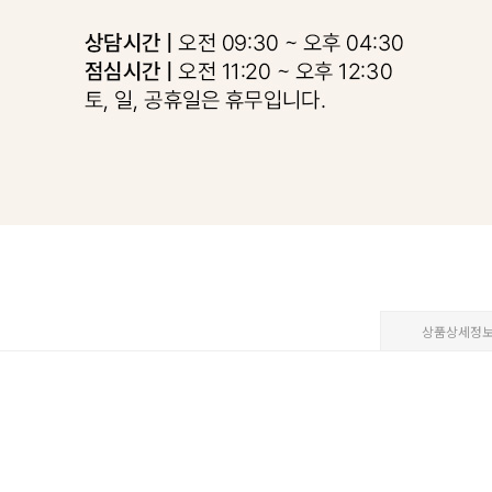
상품상세정