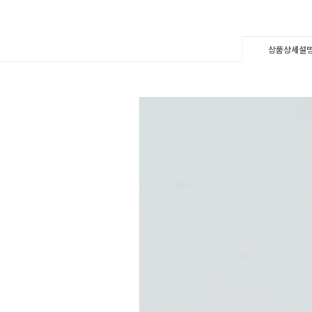
상품상세설