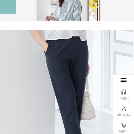
고객센터
마이페이지
장바구니