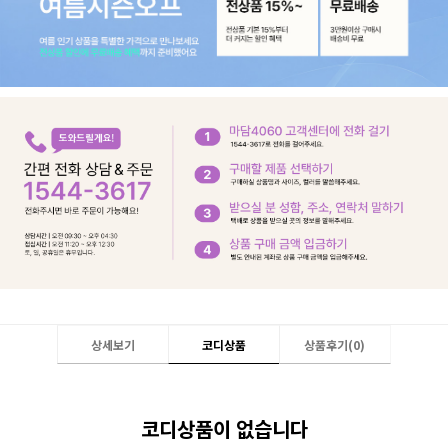
상세보기
코디상품
상품후기(
0
)
코디상품이 없습니다