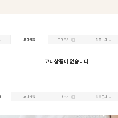
보
코디상품
구매후기
상품문의
0
코디상품이 없습니다
명
코디상품
구매후기
상품문의
0