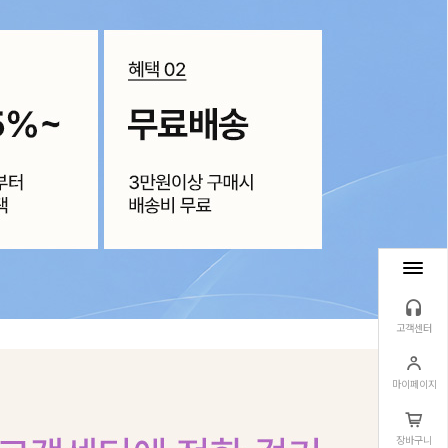
고객센터
마이페이지
장바구니