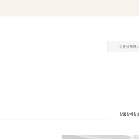
상품상세정
상품상세설