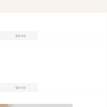
필독사항
필독사항