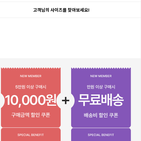
고객님의 사이즈를 찾아보세요!