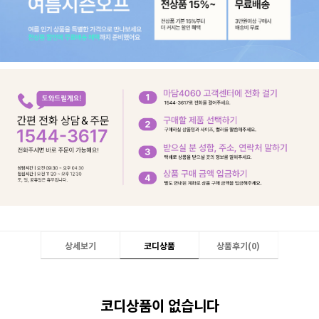
상세보기
코디상품
상품후기(
0
)
코디상품이 없습니다