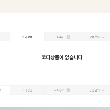
보
코디상품
구매후기
상품문의
0
코디상품이 없습니다
명
코디상품
구매후기
상품문의
0