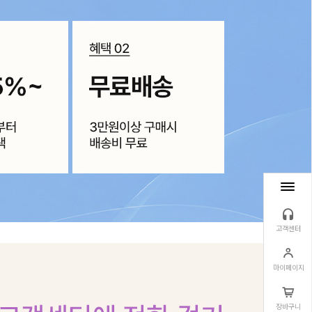
고객센터
마이페이지
장바구니