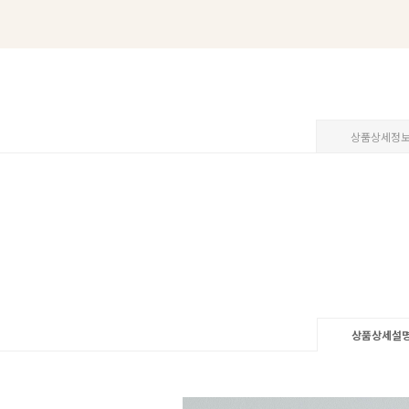
상품상세정
상품상세설