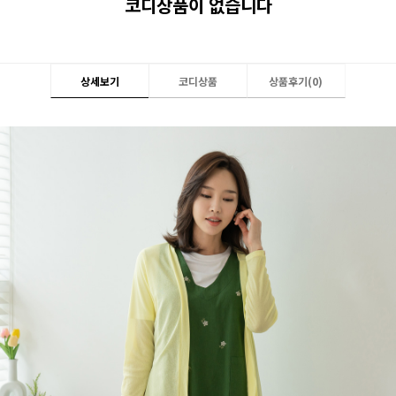
코디상품이 없습니다
상세보기
코디상품
상품후기(
0
)