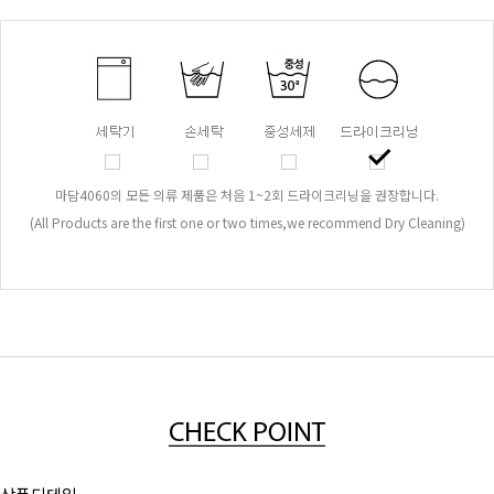
마담4060의 모든 의류 제품은 처음 1~2회 드라이크리닝을 권장합니다.
(All Products are the first one or two times,we recommend Dry Cleaning)