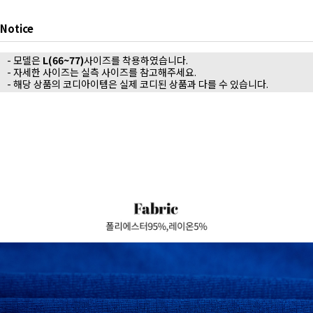
Notice
- 모델은
L(66~77)
사이즈를 착용하였습니다.
- 자세한 사이즈는 실측 사이즈를 참고해주세요.
- 해당 상품의 코디아이템은 실제 코디된 상품과 다를 수 있습니다.