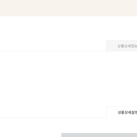
상품상세정
상품상세설