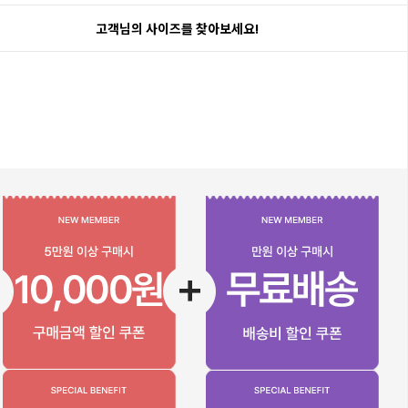
고객님의 사이즈를 찾아보세요!