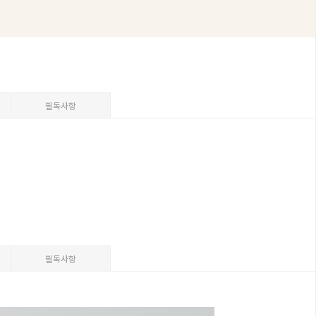
필독사항
필독사항