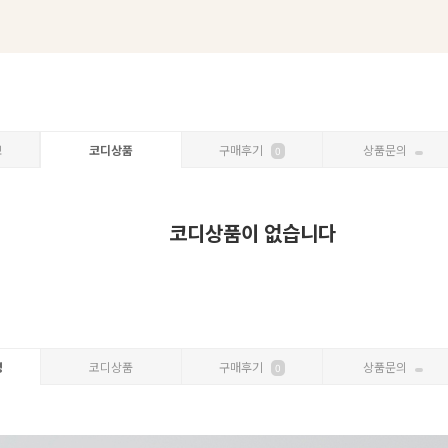
보
코디상품
구매후기
상품문의
0
코디상품이 없습니다
명
코디상품
구매후기
상품문의
0