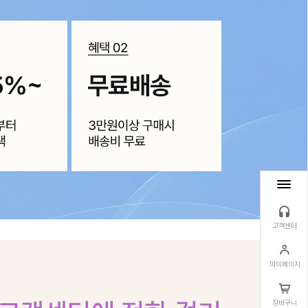
고객센터
마이페이지
장바구니